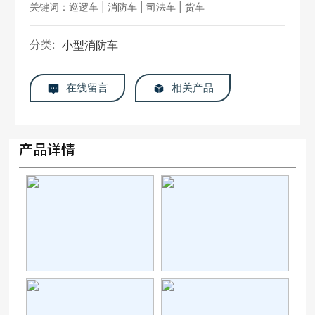
关键词：巡逻车 | 消防车 | 司法车 | 货车
分类:
小型消防车
在线留言
相关产品
产品详情