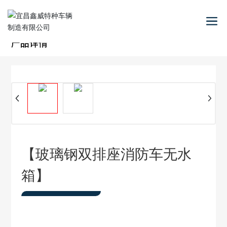
产品详情
【玻璃钢双排座消防车无水
箱】