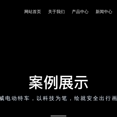
网站首页
关于我们
产品中心
新闻中心
案例展示
威电动特车，以科技为笔，绘就安全出行