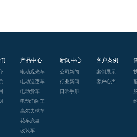
我们
产品中心
新闻中心
客户案例
介
电动观光车
公司新闻
案例展示
质
电动巡逻车
行业新闻
客户心声
利
电动货车
日常手册
明
电动消防车
高尔夫球车
花车底盘
改装车